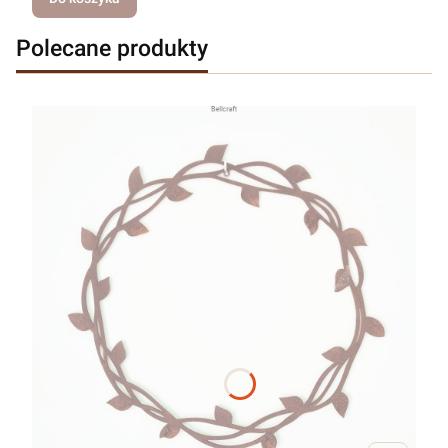
Polecane produkty