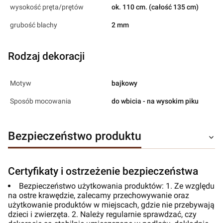
wysokość pręta/prętów
ok. 110 cm. (całość 135 cm)
grubość blachy
2 mm
Rodzaj dekoracji
Motyw
bajkowy
Sposób mocowania
do wbicia - na wysokim piku
Bezpieczeństwo produktu
Certyfikaty i ostrzeżenie bezpieczeństwa
Bezpieczeństwo użytkowania produktów: 1. Ze względu
na ostre krawędzie, zalecamy przechowywanie oraz
użytkowanie produktów w miejscach, gdzie nie przebywają
dzieci i zwierzęta. 2. Należy regularnie sprawdzać, czy