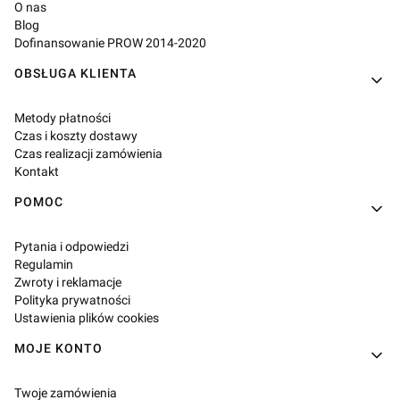
O nas
Blog
Dofinansowanie PROW 2014-2020
OBSŁUGA KLIENTA
Metody płatności
Czas i koszty dostawy
Czas realizacji zamówienia
Kontakt
POMOC
Pytania i odpowiedzi
Regulamin
Zwroty i reklamacje
Polityka prywatności
Ustawienia plików cookies
MOJE KONTO
Twoje zamówienia