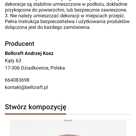
dekoracje są stabilnie umieszczone w podłożu, dokładnie
przykręcone do powierzchni, lub bezpiecznie zawieszone.
3. Nie należy umieszczać dekoracji w miejscach przejść.
Pełna instrukcja bezpieczeństwa i użytkowania produktów
dołączona jest do każdego zamówienia.
Producent
Bellcraft Andrzej Kosz
Kąty 63
17-306 Dziadkowice, Polska
664083698
kontakt@bellcraft.pl
Stwórz kompozycję