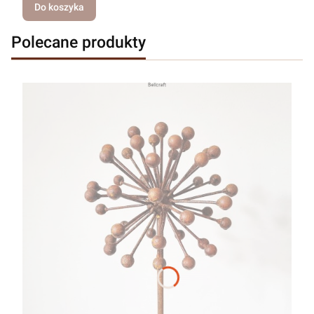
Do koszyka
Polecane produkty