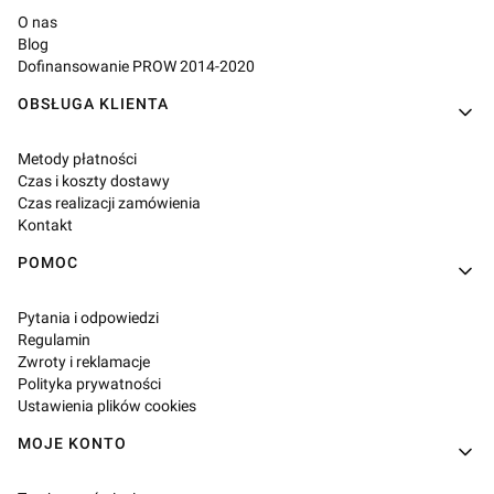
O nas
Blog
Dofinansowanie PROW 2014-2020
OBSŁUGA KLIENTA
Metody płatności
Czas i koszty dostawy
Czas realizacji zamówienia
Kontakt
POMOC
Pytania i odpowiedzi
Regulamin
Zwroty i reklamacje
Polityka prywatności
Ustawienia plików cookies
MOJE KONTO