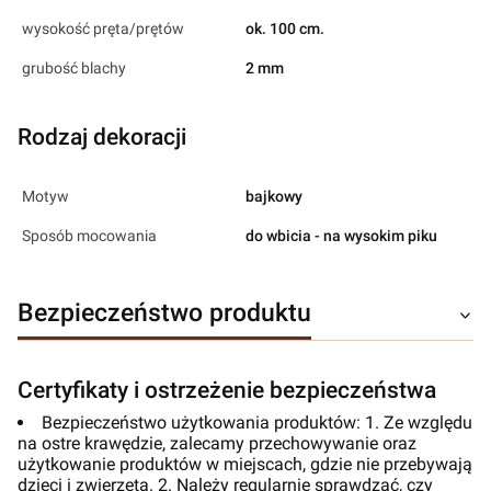
wysokość pręta/prętów
ok. 100 cm.
grubość blachy
2 mm
Rodzaj dekoracji
Motyw
bajkowy
Sposób mocowania
do wbicia - na wysokim piku
Bezpieczeństwo produktu
Certyfikaty i ostrzeżenie bezpieczeństwa
Bezpieczeństwo użytkowania produktów: 1. Ze względu
na ostre krawędzie, zalecamy przechowywanie oraz
użytkowanie produktów w miejscach, gdzie nie przebywają
dzieci i zwierzęta. 2. Należy regularnie sprawdzać, czy