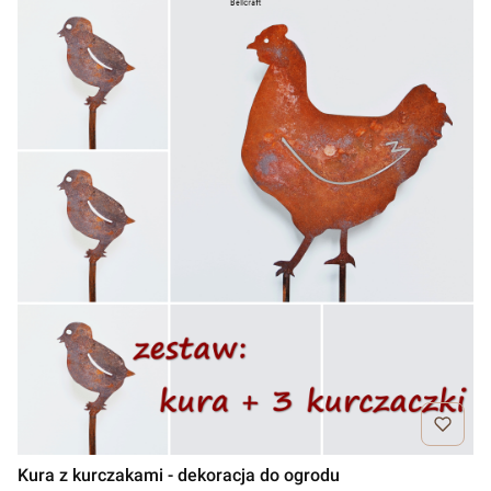
Kura z kurczakami - dekoracja do ogrodu