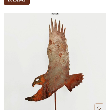
Do koszyka