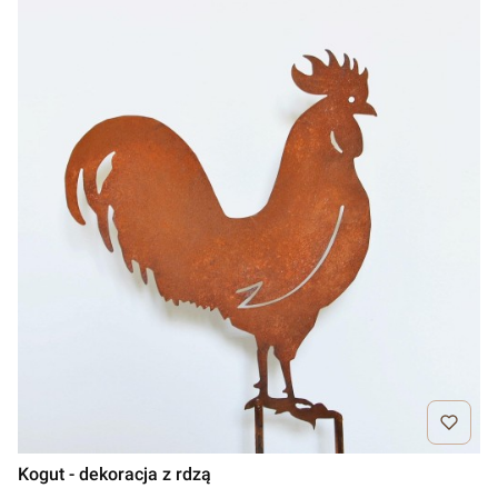
Kogut - dekoracja z rdzą