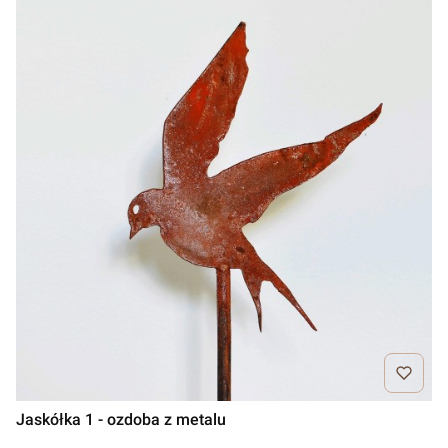
Jaskółka 1 - ozdoba z metalu