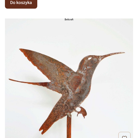
Do koszyka