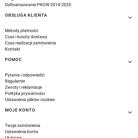
Dofinansowanie PROW 2014-2020
OBSŁUGA KLIENTA
Metody płatności
Czas i koszty dostawy
Czas realizacji zamówienia
Kontakt
POMOC
Pytania i odpowiedzi
Regulamin
Zwroty i reklamacje
Polityka prywatności
Ustawienia plików cookies
MOJE KONTO
Twoje zamówienia
Ustawienia konta
Ulubione