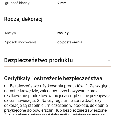
grubość blachy
2 mm
Rodzaj dekoracji
Motyw
rośliny
Sposób mocowania
do postawienia
Bezpieczeństwo produktu
Certyfikaty i ostrzeżenie bezpieczeństwa
Bezpieczeństwo użytkowania produktów: 1. Ze względu
na ostre krawędzie, zalecamy przechowywanie oraz
użytkowanie produktów w miejscach, gdzie nie przebywają
dzieci i zwierzęta. 2. Należy regularnie sprawdzać, czy
dekoracje są stabilnie umieszczone w podłożu, dokładnie
przykręcone do powierzchni, lub bezpiecznie zawieszone.