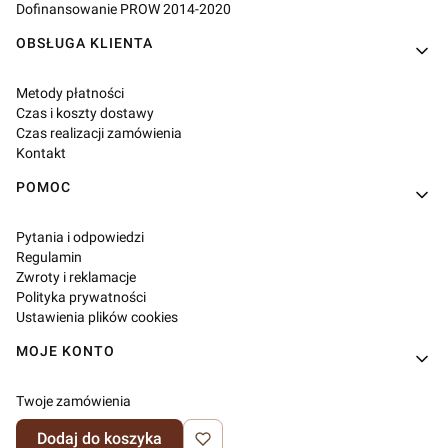
Dofinansowanie PROW 2014-2020
OBSŁUGA KLIENTA
Metody płatności
Czas i koszty dostawy
Czas realizacji zamówienia
Kontakt
POMOC
Pytania i odpowiedzi
Regulamin
Zwroty i reklamacje
Polityka prywatności
Ustawienia plików cookies
MOJE KONTO
Twoje zamówienia
Ustawienia konta
Dodaj do koszyka
Ulubione