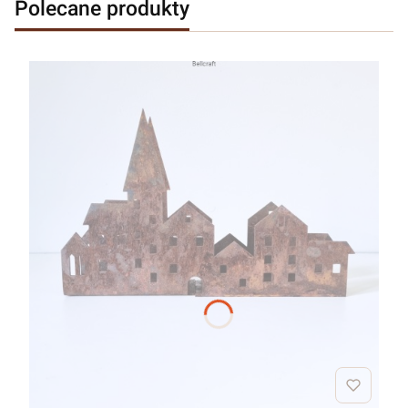
Polecane produkty