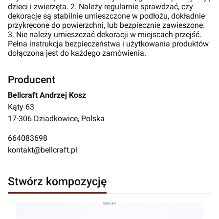
dzieci i zwierzęta. 2. Należy regularnie sprawdzać, czy
dekoracje są stabilnie umieszczone w podłożu, dokładnie
przykręcone do powierzchni, lub bezpiecznie zawieszone.
3. Nie należy umieszczać dekoracji w miejscach przejść.
Pełna instrukcja bezpieczeństwa i użytkowania produktów
dołączona jest do każdego zamówienia.
Producent
Bellcraft Andrzej Kosz
Kąty 63
17-306 Dziadkowice, Polska
664083698
kontakt@bellcraft.pl
Stwórz kompozycję