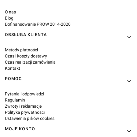
O nas
Blog
Dofinansowanie PROW 2014-2020
OBSŁUGA KLIENTA
Metody płatności
Czas i koszty dostawy
Czas realizacji zamówienia
Kontakt
POMOC
Pytania i odpowiedzi
Regulamin
Zwroty i reklamacje
Polityka prywatności
Ustawienia plików cookies
MOJE KONTO