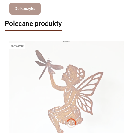
Do koszyka
Polecane produkty
Nowość