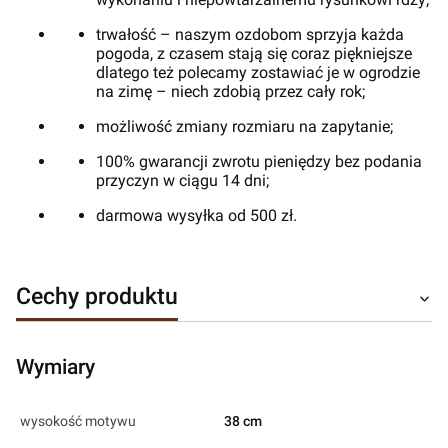
trwałość – naszym ozdobom sprzyja każda
pogoda, z czasem stają się coraz piękniejsze
dlatego też polecamy zostawiać je w ogrodzie
na zimę – niech zdobią przez cały rok;
możliwość zmiany rozmiaru na zapytanie;
100% gwarancji zwrotu pieniędzy bez podania
przyczyn w ciągu 14 dni;
darmowa wysyłka od 500 zł.
Cechy produktu
Wymiary
wysokość motywu
38 cm