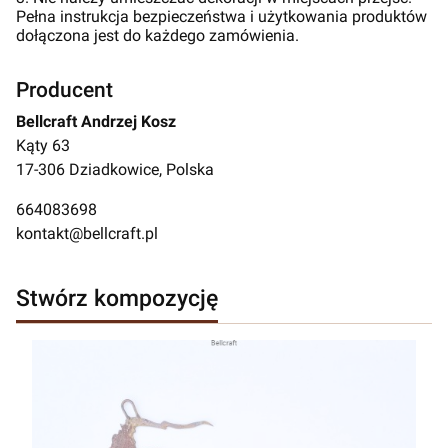
Pełna instrukcja bezpieczeństwa i użytkowania produktów
dołączona jest do każdego zamówienia.
Producent
Bellcraft Andrzej Kosz
Kąty 63
17-306 Dziadkowice, Polska
664083698
kontakt@bellcraft.pl
Stwórz kompozycję