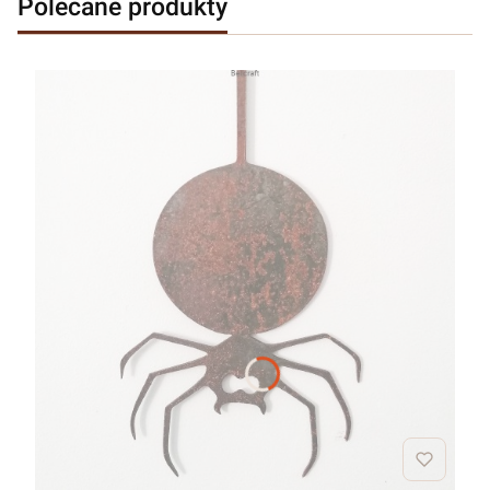
Polecane produkty