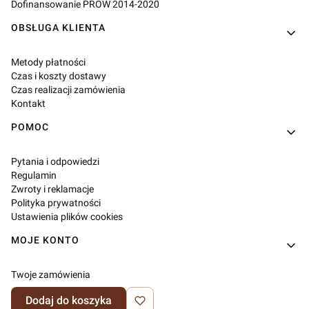
Dofinansowanie PROW 2014-2020
OBSŁUGA KLIENTA
Metody płatności
Czas i koszty dostawy
Czas realizacji zamówienia
Kontakt
POMOC
Pytania i odpowiedzi
Regulamin
Zwroty i reklamacje
Polityka prywatności
Ustawienia plików cookies
MOJE KONTO
Twoje zamówienia
Ustawienia konta
Dodaj do koszyka
Ulubione