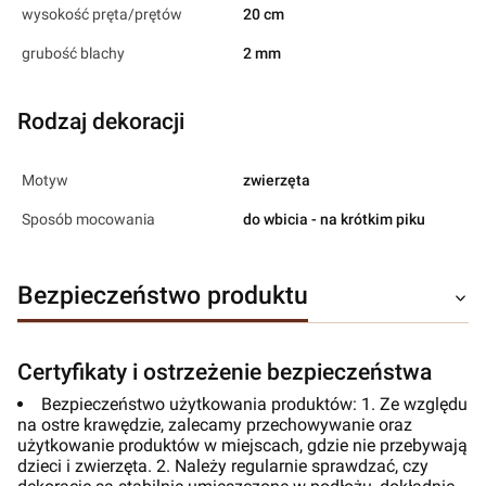
wysokość pręta/prętów
20 cm
grubość blachy
2 mm
Rodzaj dekoracji
Motyw
zwierzęta
Sposób mocowania
do wbicia - na krótkim piku
Bezpieczeństwo produktu
Certyfikaty i ostrzeżenie bezpieczeństwa
Bezpieczeństwo użytkowania produktów: 1. Ze względu
na ostre krawędzie, zalecamy przechowywanie oraz
użytkowanie produktów w miejscach, gdzie nie przebywają
dzieci i zwierzęta. 2. Należy regularnie sprawdzać, czy