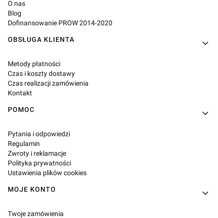
O nas
Blog
Dofinansowanie PROW 2014-2020
OBSŁUGA KLIENTA
Metody płatności
Czas i koszty dostawy
Czas realizacji zamówienia
Kontakt
POMOC
Pytania i odpowiedzi
Regulamin
Zwroty i reklamacje
Polityka prywatności
Ustawienia plików cookies
MOJE KONTO
Twoje zamówienia