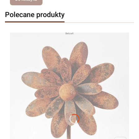
Polecane produkty