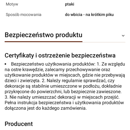
Motyw
ptaki
Sposób mocowania
do wbicia - na krótkim piku
Bezpieczeństwo produktu
Certyfikaty i ostrzeżenie bezpieczeństwa
Bezpieczeństwo użytkowania produktów: 1. Ze względu
na ostre krawędzie, zalecamy przechowywanie oraz
użytkowanie produktów w miejscach, gdzie nie przebywają
dzieci i zwierzęta. 2. Należy regularnie sprawdzać, czy
dekoracje są stabilnie umieszczone w podłożu, dokładnie
przykręcone do powierzchni, lub bezpiecznie zawieszone.
3. Nie należy umieszczać dekoracji w miejscach przejść.
Pełna instrukcja bezpieczeństwa i użytkowania produktów
dołączona jest do każdego zamówienia.
Producent