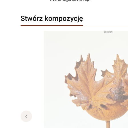
Stwórz kompozycję