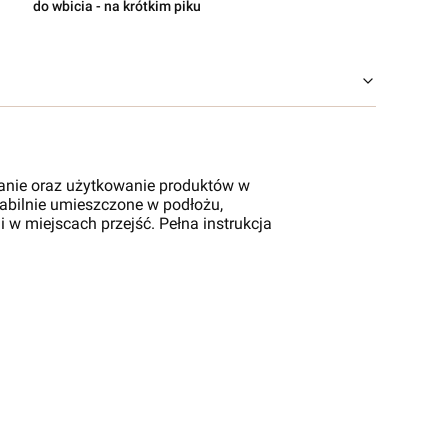
do wbicia - na krótkim piku
anie oraz użytkowanie produktów w
stabilnie umieszczone w podłożu,
 w miejscach przejść. Pełna instrukcja