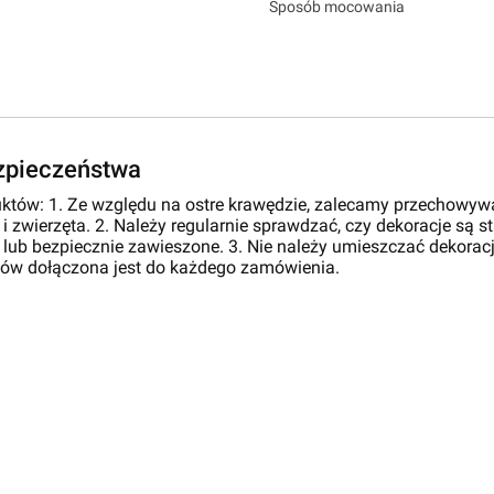
Sposób mocowania
ezpieczeństwa
któw: 1. Ze względu na ostre krawędzie, zalecamy przechowyw
 i zwierzęta. 2. Należy regularnie sprawdzać, czy dekoracje są 
 lub bezpiecznie zawieszone. 3. Nie należy umieszczać dekoracji
tów dołączona jest do każdego zamówienia.