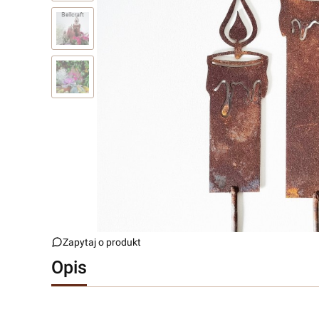
Zapytaj o produkt
Opis