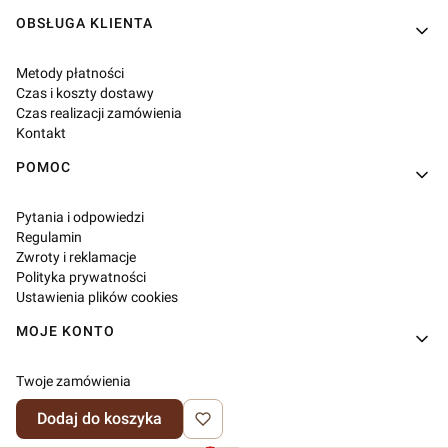
OBSŁUGA KLIENTA
Metody płatności
Czas i koszty dostawy
Czas realizacji zamówienia
Kontakt
POMOC
Pytania i odpowiedzi
Regulamin
Zwroty i reklamacje
Polityka prywatności
Ustawienia plików cookies
MOJE KONTO
Twoje zamówienia
Ustawienia konta
Dodaj do koszyka
Ulubione