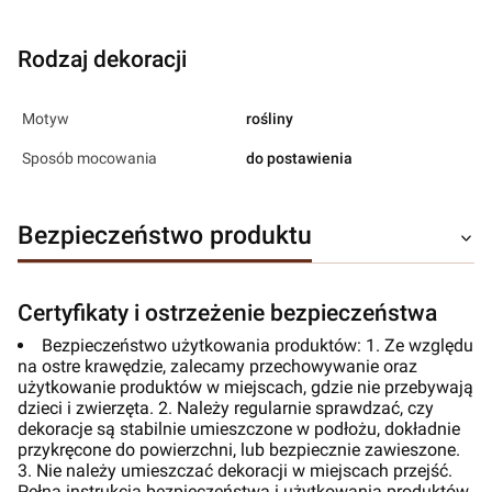
Rodzaj dekoracji
Motyw
rośliny
Sposób mocowania
do postawienia
Bezpieczeństwo produktu
Certyfikaty i ostrzeżenie bezpieczeństwa
Bezpieczeństwo użytkowania produktów: 1. Ze względu
na ostre krawędzie, zalecamy przechowywanie oraz
użytkowanie produktów w miejscach, gdzie nie przebywają
dzieci i zwierzęta. 2. Należy regularnie sprawdzać, czy
dekoracje są stabilnie umieszczone w podłożu, dokładnie
przykręcone do powierzchni, lub bezpiecznie zawieszone.
3. Nie należy umieszczać dekoracji w miejscach przejść.
Pełna instrukcja bezpieczeństwa i użytkowania produktów