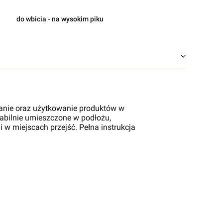
do wbicia - na wysokim piku
anie oraz użytkowanie produktów w
stabilnie umieszczone w podłożu,
 w miejscach przejść. Pełna instrukcja