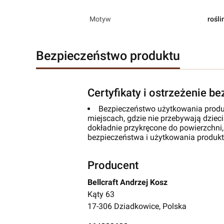
Motyw
rośli
Bezpieczeństwo produktu
Certyfikaty i ostrzeżenie b
Bezpieczeństwo użytkowania produ
miejscach, gdzie nie przebywają dzieci
dokładnie przykręcone do powierzchni,
bezpieczeństwa i użytkowania produk
Producent
Bellcraft Andrzej Kosz
Kąty 63
17-306 Dziadkowice, Polska