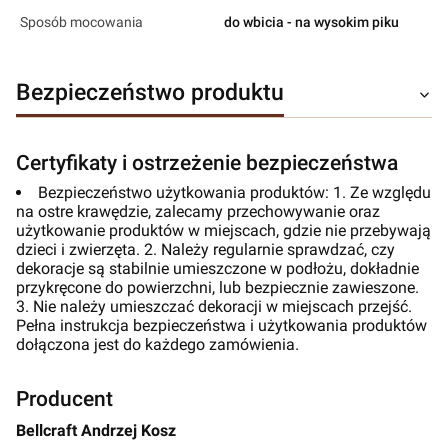
Sposób mocowania
do wbicia - na wysokim piku
Bezpieczeństwo produktu
Certyfikaty i ostrzeżenie bezpieczeństwa
Bezpieczeństwo użytkowania produktów: 1. Ze względu
na ostre krawędzie, zalecamy przechowywanie oraz
użytkowanie produktów w miejscach, gdzie nie przebywają
dzieci i zwierzęta. 2. Należy regularnie sprawdzać, czy
dekoracje są stabilnie umieszczone w podłożu, dokładnie
przykręcone do powierzchni, lub bezpiecznie zawieszone.
3. Nie należy umieszczać dekoracji w miejscach przejść.
Pełna instrukcja bezpieczeństwa i użytkowania produktów
dołączona jest do każdego zamówienia.
Producent
Bellcraft Andrzej Kosz