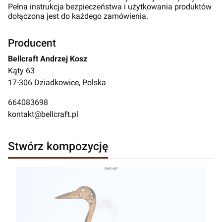
Pełna instrukcja bezpieczeństwa i użytkowania produktów
dołączona jest do każdego zamówienia.
Producent
Bellcraft Andrzej Kosz
Kąty 63
17-306 Dziadkowice, Polska
664083698
kontakt@bellcraft.pl
Stwórz kompozycję