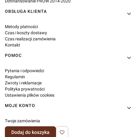
Dofinansowanie PROW 2014-2020
OBSŁUGA KLIENTA
Metody płatności
Czas i koszty dostawy
Czas realizacji zamówienia
Kontakt
POMOC
Pytania i odpowiedzi
Regulamin
Zwroty i reklamacje
Polityka prywatności
Ustawienia plików cookies
MOJE KONTO
Twoje zamówienia
Ustawienia konta
Dodaj do koszyka
Ulubione