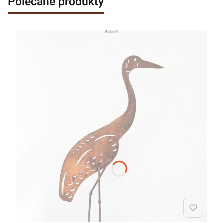
Polecane produkty