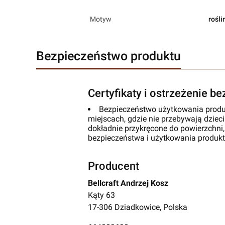
Motyw
rośli
Bezpieczeństwo produktu
Certyfikaty i ostrzeżenie b
Bezpieczeństwo użytkowania produ
miejscach, gdzie nie przebywają dzieci
dokładnie przykręcone do powierzchni,
bezpieczeństwa i użytkowania produk
Producent
Bellcraft Andrzej Kosz
Kąty 63
17-306 Dziadkowice, Polska