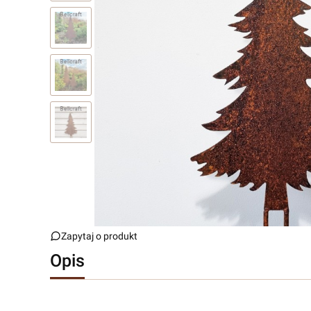
Zapytaj o produkt
Opis