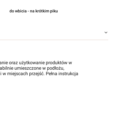
do wbicia - na krótkim piku
anie oraz użytkowanie produktów w
stabilnie umieszczone w podłożu,
 w miejscach przejść. Pełna instrukcja