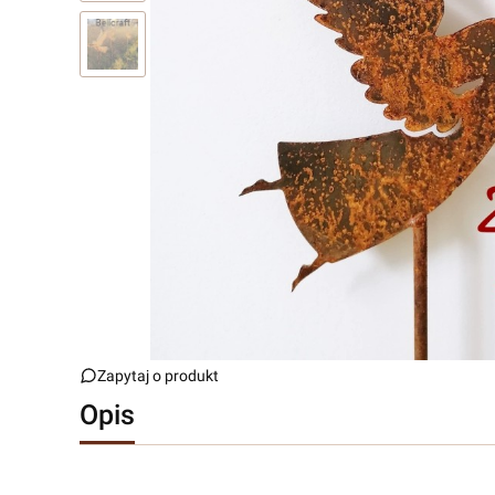
Zapytaj o produkt
Opis