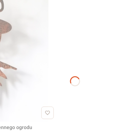
iennego ogrodu