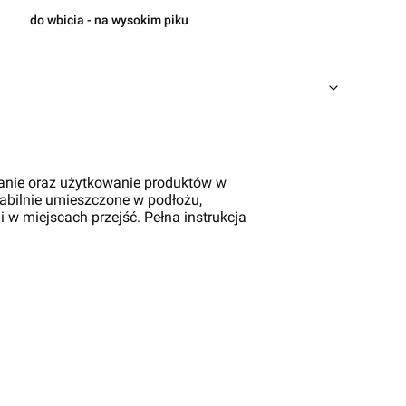
do wbicia - na wysokim piku
anie oraz użytkowanie produktów w
stabilnie umieszczone w podłożu,
 w miejscach przejść. Pełna instrukcja